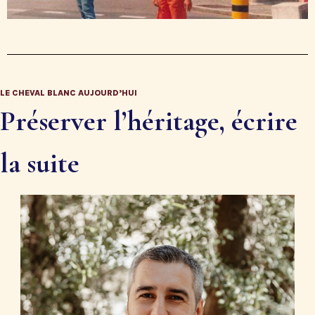
LE CHEVAL BLANC AUJOURD’HUI
Préserver l’héritage, écrire
la suite