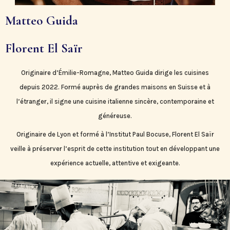
Matteo Guida
Florent El Saïr
Originaire d’Émilie-Romagne, Matteo Guida dirige les cuisines
depuis 2022. Formé auprès de grandes maisons en Suisse et à
l’étranger, il signe une cuisine italienne sincère, contemporaine et
généreuse.
Originaire de Lyon et formé à l’Institut Paul Bocuse, Florent El Saïr
veille à préserver l’esprit de cette institution tout en développant une
expérience actuelle, attentive et exigeante.