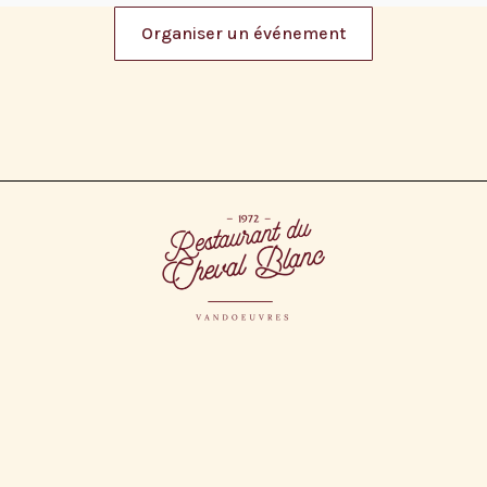
Organiser un événement