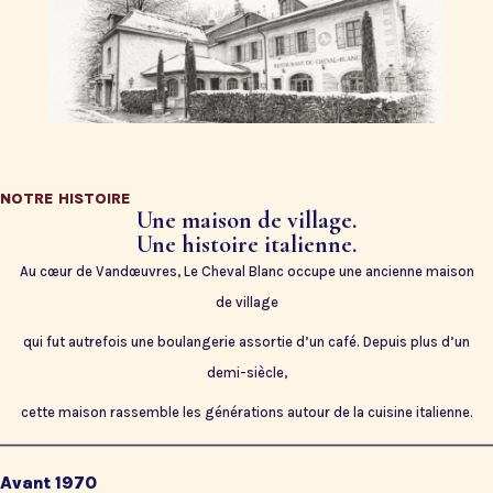
NOTRE HISTOIRE
Une maison de village.
Une histoire italienne.
Au cœur de Vandœuvres, Le Cheval Blanc occupe une ancienne maison
de village
qui fut autrefois une boulangerie assortie d’un café. Depuis plus d’un
demi-siècle,
cette maison rassemble les générations autour de la cuisine italienne.
Avant 1970