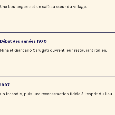
Une boulangerie et un café au cœur du village.
Début des années 1970
Nina et Giancarlo Carugati ouvrent leur restaurant italien.
1997
Un incendie, puis une reconstruction fidèle à l’esprit du lieu.