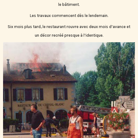
le bâtiment.
Les travaux commencent dès le lendemain.
Six mois plus tard, le restaurant rouvre avec deux mois d’avance et
un décor recréé presque à l’identique.