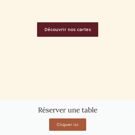
Découvrir nos cartes
Réserver une table
Cliquer ici