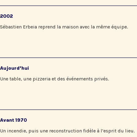
2002
Sébastien Erbeia reprend la maison avec la même équipe.
Aujourd’hui
Une table, une pizzeria et des événements privés.
Avant 1970
Un incendie, puis une reconstruction fidèle à l’esprit du lieu.