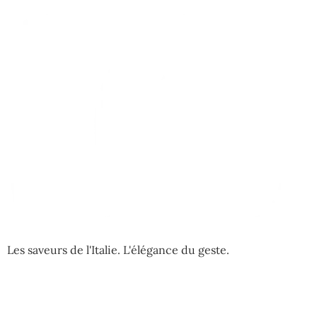
Les saveurs de l'Italie. L'élégance du geste.