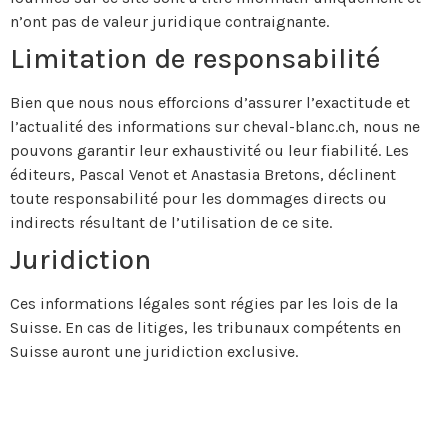
n’ont pas de valeur juridique contraignante.
Limitation de responsabilité
Bien que nous nous efforcions d’assurer l’exactitude et
l’actualité des informations sur cheval-blanc.ch, nous ne
pouvons garantir leur exhaustivité ou leur fiabilité. Les
éditeurs, Pascal Venot et Anastasia Bretons, déclinent
toute responsabilité pour les dommages directs ou
indirects résultant de l’utilisation de ce site.
Juridiction
Ces informations légales sont régies par les lois de la
Suisse. En cas de litiges, les tribunaux compétents en
Suisse auront une juridiction exclusive.