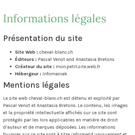
Informations légales
Présentation du site
Site Web :
cheval-blanc.ch
Éditeurs :
Pascal Venot and Anastasia Bretons
Créateur du site :
mon.petit.site.web.fr
Hébergeur :
Infomaniak
Mentions légales
Le site web cheval-blanc.ch est détenu et exploité par
Pascal Venot et Anastasia Bretons. Le contenu, les images
et la propriété intellectuelle affichés sur ce site sont
protégés par les lois applicables en matière de droit
d’auteur et de marques déposées. Les informations
fournies sur ce site sont à titre informatif uniquement et