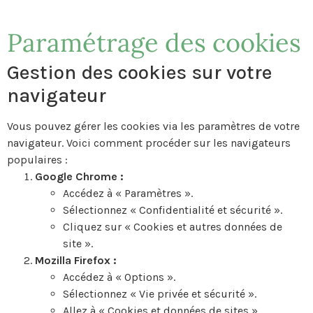
Paramétrage des cookies
Gestion des cookies sur votre
navigateur
Vous pouvez gérer les cookies via les paramètres de votre
navigateur. Voici comment procéder sur les navigateurs
populaires :
Google Chrome :
Accédez à « Paramètres ».
Sélectionnez « Confidentialité et sécurité ».
Cliquez sur « Cookies et autres données de
site ».
Mozilla Firefox :
Accédez à « Options ».
Sélectionnez « Vie privée et sécurité ».
Allez à « Cookies et données de sites ».