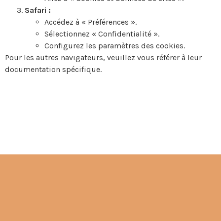
Safari :
Accédez à « Préférences ».
Sélectionnez « Confidentialité ».
Configurez les paramètres des cookies.
Pour les autres navigateurs, veuillez vous référer à leur
documentation spécifique.