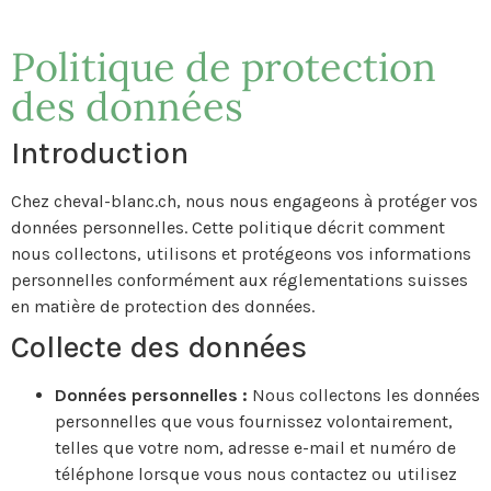
Politique de protection
des données
Introduction
Chez cheval-blanc.ch, nous nous engageons à protéger vos
données personnelles. Cette politique décrit comment
nous collectons, utilisons et protégeons vos informations
personnelles conformément aux réglementations suisses
en matière de protection des données.
Collecte des données
Données personnelles :
Nous collectons les données
personnelles que vous fournissez volontairement,
telles que votre nom, adresse e-mail et numéro de
téléphone lorsque vous nous contactez ou utilisez