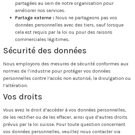
partagées au sein de notre organisation pour
améliorer nos services.
Partage externe :
Nous ne partageons pas vos
données personnelles avec des tiers, sauf lorsque
cela est requis par la loi ou pour des raisons
commerciales légitimes.
Sécurité des données
Nous employons des mesures de sécurité conformes aux
normes de l’industrie pour protéger vos données
personnelles contre l’accès non autorisé, la divulgation ou
l’altération.
Vos droits
Vous avez le droit d’accéder à vos données personnelles,
de les rectifier ou de les effacer, ainsi que d’autres droits
prévus par la loi suisse. Pour toute question concernant
vos données personnelles, veuillez nous contacter via