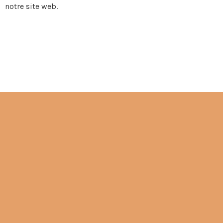
notre site web.