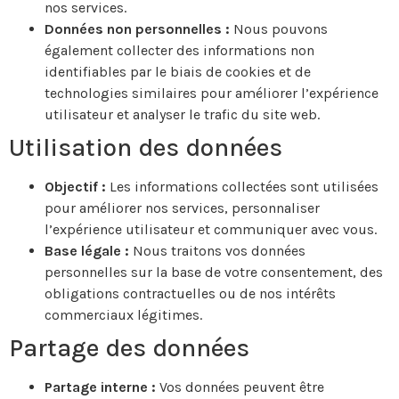
nos services.
Données non personnelles :
Nous pouvons
également collecter des informations non
identifiables par le biais de cookies et de
technologies similaires pour améliorer l’expérience
utilisateur et analyser le trafic du site web.
Utilisation des données
Objectif :
Les informations collectées sont utilisées
pour améliorer nos services, personnaliser
l’expérience utilisateur et communiquer avec vous.
Base légale :
Nous traitons vos données
personnelles sur la base de votre consentement, des
obligations contractuelles ou de nos intérêts
commerciaux légitimes.
Partage des données
Partage interne :
Vos données peuvent être